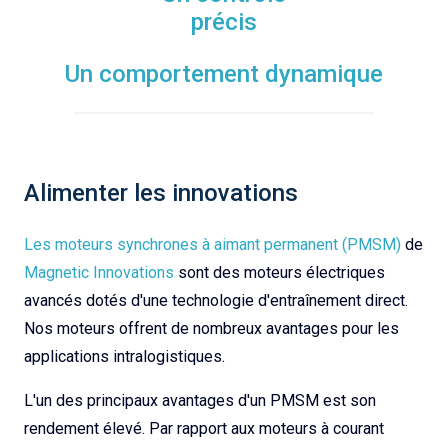
précis
Un comportement dynamique
Alimenter les innovations
Les moteurs synchrones à aimant permanent (PMSM)
de
Magnetic Innovations
sont des moteurs électriques
avancés dotés d'une technologie d'entraînement direct.
Nos moteurs offrent de nombreux avantages pour les
applications intralogistiques.
L'un des principaux avantages d'un PMSM est son
rendement élevé. Par rapport aux moteurs à courant