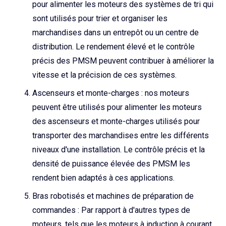
pour alimenter les moteurs des systèmes de tri qui
sont utilisés pour trier et organiser les
marchandises dans un entrepôt ou un centre de
distribution. Le rendement élevé et le contrôle
précis des PMSM peuvent contribuer à améliorer la
vitesse et la précision de ces systèmes.
Ascenseurs et monte-charges : nos moteurs
peuvent être utilisés pour alimenter les moteurs
des ascenseurs et monte-charges utilisés pour
transporter des marchandises entre les différents
niveaux d'une installation. Le contrôle précis et la
densité de puissance élevée des PMSM les
rendent bien adaptés à ces applications.
Bras robotisés et machines de préparation de
commandes : Par rapport à d'autres types de
moteurs, tels que les moteurs à induction à courant