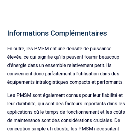
Informations Complémentaires
En outre, les PMSM ont une densité de puissance
élevée, ce qui signifie qu'ils peuvent fournir beaucoup
d'énergie dans un ensemble relativement petit. Ils
conviennent donc parfaitement à l'utilisation dans des
équipements intralogistiques compacts et performants.
Les PMSM sont également connus pour leur fiabilité et
leur durabilité, qui sont des facteurs importants dans les
applications où le temps de fonctionnement et les coûts
de maintenance sont des considérations cruciales. De
conception simple et robuste, les PMSM nécessitent