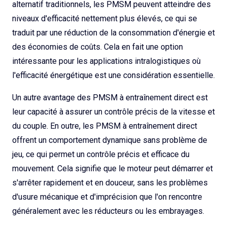
alternatif traditionnels, les PMSM peuvent atteindre des
niveaux d'efficacité nettement plus élevés, ce qui se
traduit par une réduction de la consommation d'énergie et
des économies de coûts. Cela en fait une option
intéressante pour les applications intralogistiques où
l'efficacité énergétique est une considération essentielle.
Un autre avantage des PMSM à entraînement direct est
leur capacité à assurer un contrôle précis de la vitesse et
du couple. En outre, les PMSM à entraînement direct
offrent un comportement dynamique sans problème de
jeu, ce qui permet un contrôle précis et efficace du
mouvement. Cela signifie que le moteur peut démarrer et
s'arrêter rapidement et en douceur, sans les problèmes
d'usure mécanique et d'imprécision que l'on rencontre
généralement avec les réducteurs ou les embrayages.