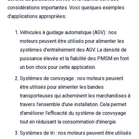
considérations importantes. Voici quelques exemples
d'applications appropriées:
Véhicules à guidage automatique (AGV) : nos
moteurs peuvent être utilisés pour alimenter les
systèmes d'entraînement des AGV. La densité de
puissance élevée et la fiabilité des PMSM en font
un bon choix pour cette application.
Systèmes de convoyage : nos moteurs peuvent
être utilisés pour alimenter les bandes
transporteuses qui acheminent les marchandises à
travers l'ensemble d'une installation. Cela permet
d'améliorer l'efficacité du système de convoyage
tout en réduisant la consommation d'énergie.
Systèmes de tri : nos moteurs peuvent être utilisés