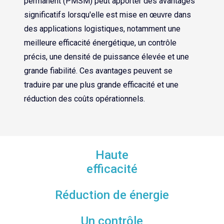
permanent (PMSM) peut apporter des avantages
significatifs lorsqu'elle est mise en œuvre dans
des applications logistiques, notamment une
meilleure efficacité énergétique, un contrôle
précis, une densité de puissance élevée et une
grande fiabilité. Ces avantages peuvent se
traduire par une plus grande efficacité et une
réduction des coûts opérationnels.
Haute
efficacité
Réduction de énergie
Un contrôle