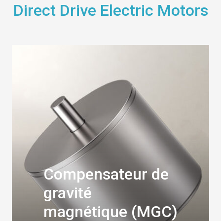
Direct Drive Electric Motors
Compensateur de
gravité
magnétique (MGC)