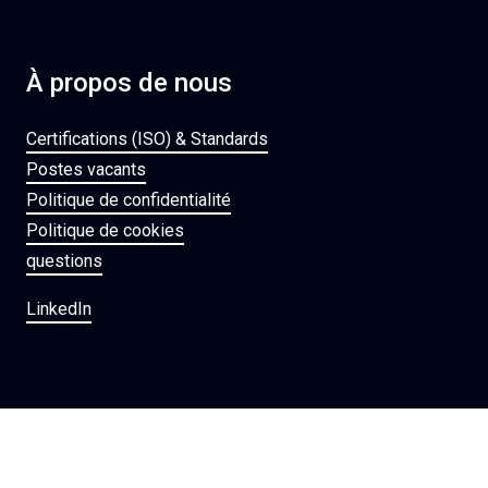
À propos de nous
Certifications (ISO) & Standards
Postes vacants
Politique de confidentialité
Politique de cookies
questions
LinkedIn