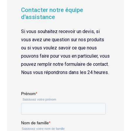
Contacter notre équipe
d'assistance
Si vous souhaitez recevoir un devis, si
vous avez une question sur nos produits
ou si vous voulez savoir ce que nous
pouvons faire pour vous en particulier, vous
pouvez remplir notre formulaire de contact.
Nous vous répondrons dans les 24 heures.