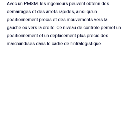
Avec un PMSM, les ingénieurs peuvent obtenir des
démarrages et des arrêts rapides, ainsi qu'un
positionnement précis et des mouvements vers la
gauche ou vers la droite. Ce niveau de contrôle permet un
positionnement et un déplacement plus précis des
marchandises dans le cadre de l'intralogistique.