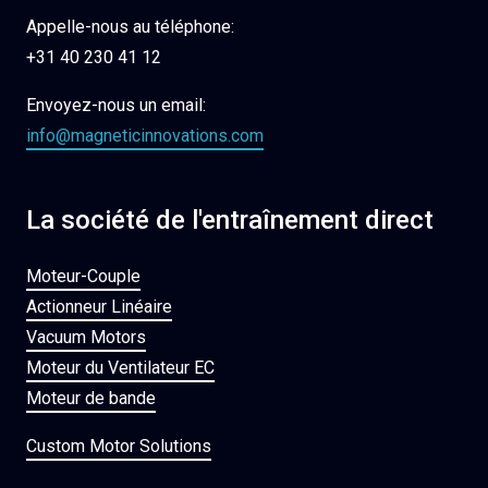
Appelle-nous au téléphone:
+31 40 230 41 12
Envoyez-nous un email:
info@magneticinnovations.com
La société de l'entraînement direct
Moteur-Couple
Actionneur Linéaire
Vacuum Motors
Moteur du Ventilateur EC
Moteur de bande
Custom Motor Solutions