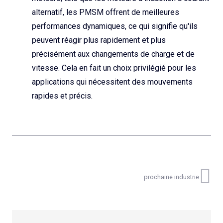
alternatif, les PMSM offrent de meilleures
performances dynamiques, ce qui signifie qu'ils
peuvent réagir plus rapidement et plus
précisément aux changements de charge et de
vitesse. Cela en fait un choix privilégié pour les
applications qui nécessitent des mouvements
rapides et précis.
prochaine industrie