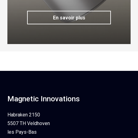
En savoir plus
Magnetic Innovations
Habraken 2150
5507 TH Veldhoven
les Pays-Bas