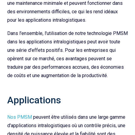
une maintenance minimale et peuvent fonctionner dans
des environnements difficiles, ce qui les rend idéaux
pour les applications intralogistiques.
Dans l'ensemble, l'utilisation de notre technologie PMSM
dans les applications intralogistiques peut avoir toute
une série d'effets positifs. Pour les entreprises qui
opèrent sur ce marché, ces avantages peuvent se
traduire par des performances accrues, des économies
de coûts et une augmentation de la productivité.
Applications
Nos PMSM
peuvent être utilisés dans une large gamme
d'applications intralogistiques où un contrôle précis, une
densité de puissance élevée et la fiabilité sont des