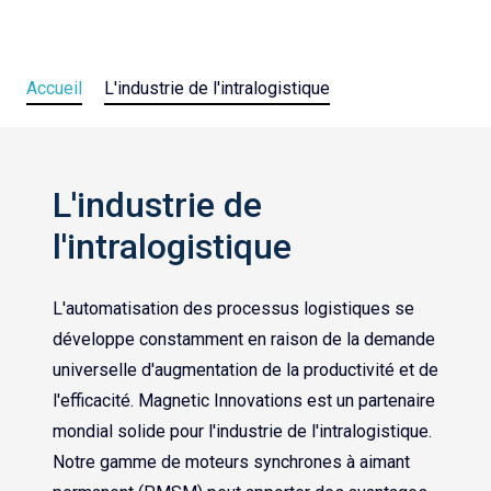
Accueil
L'industrie de l'intralogistique
L'industrie de
l'intralogistique
L'automatisation des processus logistiques se
développe constamment en raison de la demande
universelle d'augmentation de la productivité et de
l'efficacité. Magnetic Innovations est un partenaire
mondial solide pour l'industrie de l'intralogistique.
Notre gamme de moteurs synchrones à aimant